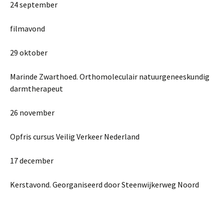
24 september
filmavond
29 oktober
Marinde Zwarthoed. Orthomoleculair natuurgeneeskundig
darmtherapeut
26 november
Opfris cursus Veilig Verkeer Nederland
17 december
Kerstavond. Georganiseerd door Steenwijkerweg Noord