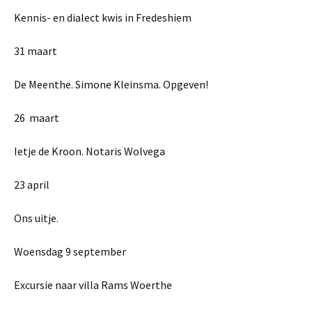
Kennis- en dialect kwis in Fredeshiem
31 maart
De Meenthe. Simone Kleinsma. Opgeven!
26 maart
Ietje de Kroon. Notaris Wolvega
23 april
Ons uitje.
Woensdag 9 september
Excursie naar villa Rams Woerthe